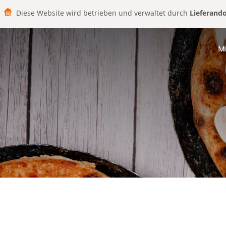
Diese Website wird betrieben und verwaltet durch
Lieferand
M