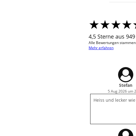
4,5 Sterne aus 94
Alle Bewertungen stammen v
Mehr erfahren
Stefan
5 Aug 2026 um 
Heiss und lecker wie